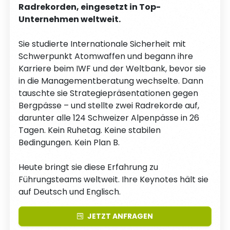
Radrekorden, eingesetzt in Top-
Unternehmen weltweit.
Sie studierte Internationale Sicherheit mit
Schwerpunkt Atomwaffen und begann ihre
Karriere beim IWF und der Weltbank, bevor sie
in die Managementberatung wechselte. Dann
tauschte sie Strategiepräsentationen gegen
Bergpässe – und stellte zwei Radrekorde auf,
darunter alle 124 Schweizer Alpenpässe in 26
Tagen. Kein Ruhetag. Keine stabilen
Bedingungen. Kein Plan B.
Heute bringt sie diese Erfahrung zu
Führungsteams weltweit. Ihre Keynotes hält sie
auf Deutsch und Englisch.
JETZT
ANFRAGEN