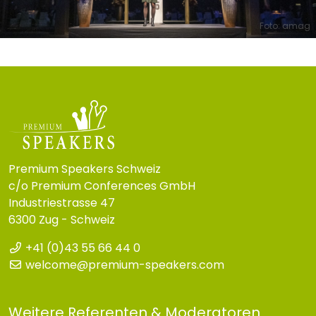
Foto: amag
Premium Speakers Schweiz
c/o Premium Conferences GmbH
Industriestrasse 47
6300 Zug - Schweiz
+41 (0)43 55 66 44 0
welcome@premium-speakers.com
Weitere Referenten & Moderatoren